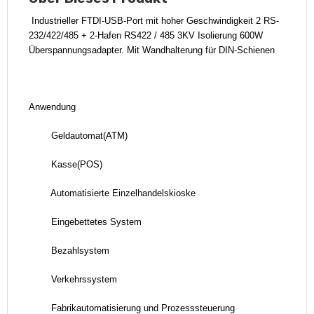
Industrieller FTDI-USB-Port mit hoher Geschwindigkeit 2 RS-
232/422/485 + 2-Hafen RS422 / 485 3KV Isolierung 600W
Überspannungsadapter. Mit Wandhalterung für DIN-Schienen
Anwendung
Geldautomat(ATM)
Kasse(POS)
Automatisierte Einzelhandelskioske
Eingebettetes System
Bezahlsystem
Verkehrssystem
Fabrikautomatisierung und Prozesssteuerung