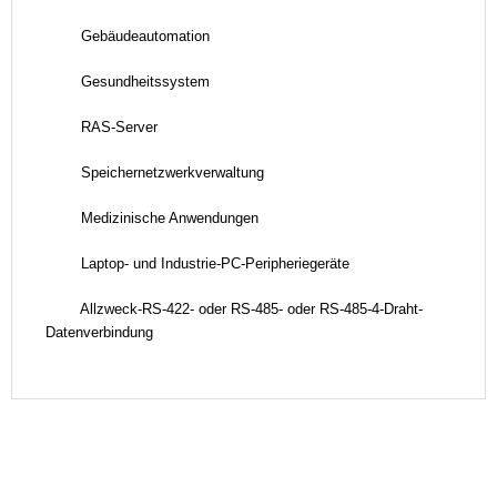
Gebäudeautomation
Gesundheitssystem
RAS-Server
Speichernetzwerkverwaltung
Medizinische Anwendungen
Laptop- und Industrie-PC-Peripheriegeräte
Allzweck-RS-422- oder RS-485- oder RS-485-4-Draht-
Datenverbindung