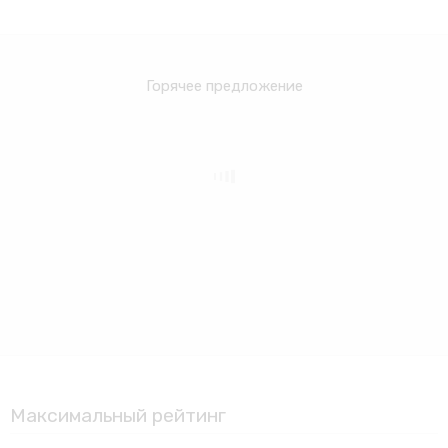
Горячее предложение
Максимальный рейтинг