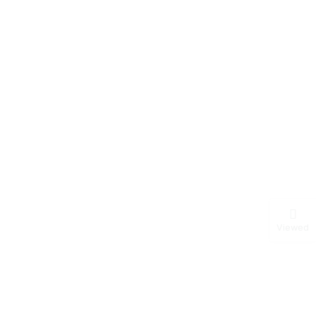
Viewed