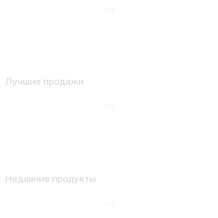
Лучшие продажи
Недавние продукты