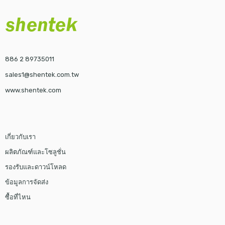
886 2 89735011
sales1@shentek.com.tw
www.shentek.com
เกี่ยวกับเรา
ผลิตภัณฑ์และโซลูชั่น
รองรับและดาวน์โหลด
ข้อมูลการจัดส่ง
ซื้อที่ไหน