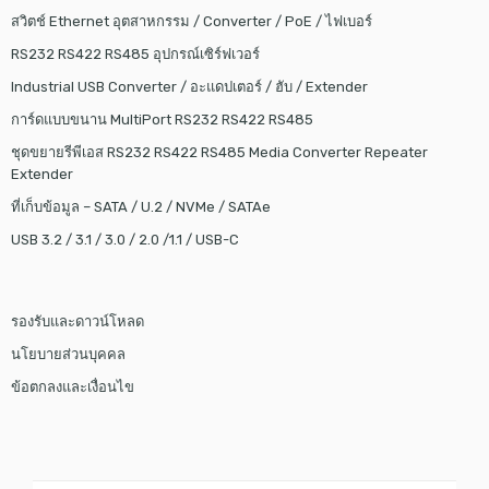
สวิตช์ Ethernet อุตสาหกรรม / Converter / PoE / ไฟเบอร์
RS232 RS422 RS485 อุปกรณ์เซิร์ฟเวอร์
Industrial USB Converter / อะแดปเตอร์ / ฮับ / Extender
การ์ดแบบขนาน MultiPort RS232 RS422 RS485
ชุดขยายรีพีเอส RS232 RS422 RS485 Media Converter Repeater
Extender
ที่เก็บข้อมูล – SATA / U.2 / NVMe / SATAe
USB 3.2 / 3.1 / 3.0 / 2.0 /1.1 / USB-C
รองรับและดาวน์โหลด
นโยบายส่วนบุคคล
ข้อตกลงและเงื่อนไข