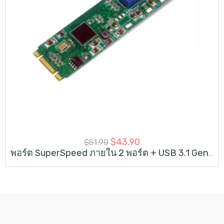
$
43.90
$
51.90
พอร์ต SuperSpeed ภายใน 2 พอร์ต + USB 3.1 Gen 2 10G M.2 Card