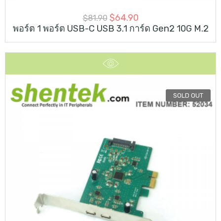
$
64.90
$
81.90
พอร์ต 1 พอร์ต USB-C USB 3.1 การ์ด Gen2 10G M.2
SOLD OUT